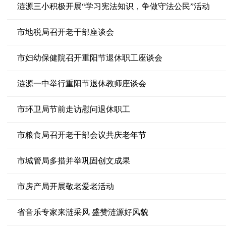
涟源三小积极开展“学习宪法知识，争做守法公民”活动
市地税局召开老干部座谈会
市妇幼保健院召开重阳节退休职工座谈会
涟源一中举行重阳节退休教师座谈会
市环卫局节前走访慰问退休职工
市粮食局召开老干部会议共庆老年节
市城管局多措并举巩固创文成果
市房产局开展敬老爱老活动
省音乐专家来涟采风 盛赞涟源好风貌