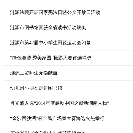
涟源法院开展国家宪法日暨公众开放日活动
涟源市图书馆喜获全省读书活动银奖
涟源市第42届中小学生田径运动会闭幕
“绿色涟源 秀美家园”摄影大赛评选揭晓
涟源工贸师生无偿献血
幼儿园小朋友走进图书馆
肖光盛入选“2014年度感动中国之感动湖南人物”
“金沙回沙酒”杯全民广场舞大赛海选火热举行