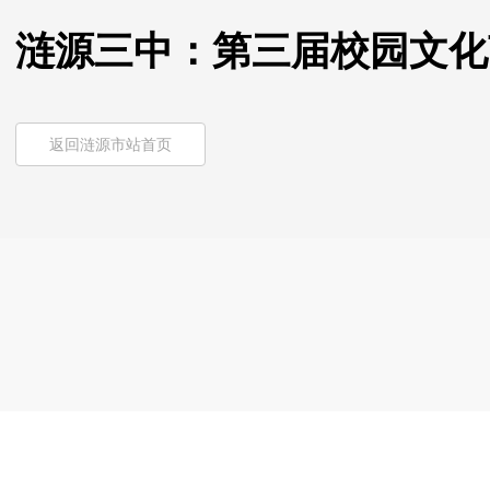
涟源三中：第三届校园文化
返回涟源市站首页