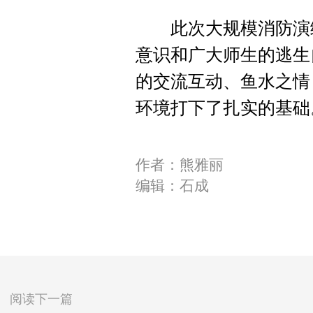
此次大规模消防演练
意识和广大师生的逃生
的交流互动、鱼水之情
环境打下了扎实的基础
作者：熊雅丽
编辑：石成
阅读下一篇