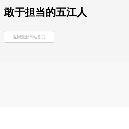
敢于担当的五江人
返回涟源市站首页