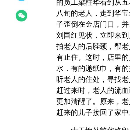
的员工梁柱华看到从五
八旬的老人，走到华宝
子歪倒在金店门口，并
刘国红见状，立即来到
拍老人的后脖颈，帮老
有止住。这时，店里的
水，有的递纸巾，有的
听老人的住处，寻找老
赶过来时，老人的流血
更加清醒了。原来，老
赶来的儿子接回了家中