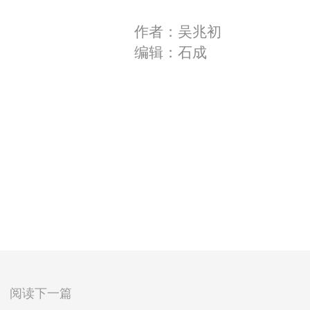
作者：吴兆初
编辑：石成
阅读下一篇