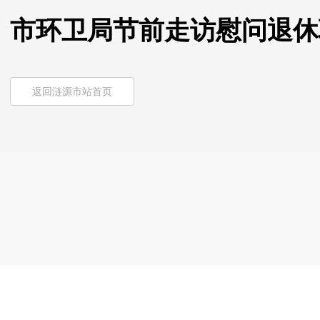
市环卫局节前走访慰问退休
返回涟源市站首页