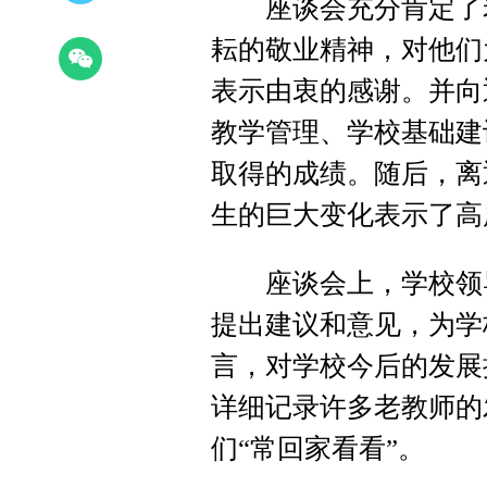
座谈会充分肯定了老
耘的敬业精神，对他们
表示由衷的感谢。并向
教学管理、学校基础建
取得的成绩。随后，离
生的巨大变化表示了高
座谈会上，学校领导
提出建议和意见，为学
言，对学校今后的发展
详细记录许多老教师的
们“常回家看看”。