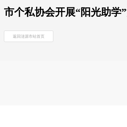
市个私协会开展“阳光助学
返回涟源市站首页