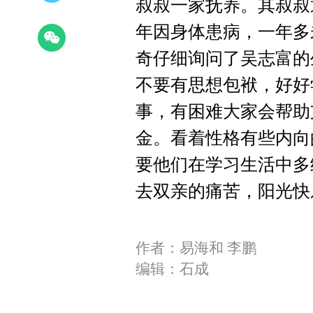
叔叔一家抚养。其叔叔
年因身体患病，一年多
奇仔细询问了吴志富的
不要有思想包袱，好好
事，有困难大家会帮助
金。看着性格有些内向
要他们在学习生活中多
去双亲的痛苦，阳光快
作者：易海和 李鹏
编辑：石成