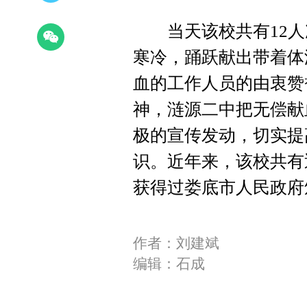
当天该校共有12人次
寒冷，踊跃献出带着体
血的工作人员的由衷赞
神，涟源二中把无偿献
极的宣传发动，切实提
识。近年来，该校共有
获得过娄底市人民政府
作者：刘建斌
编辑：石成