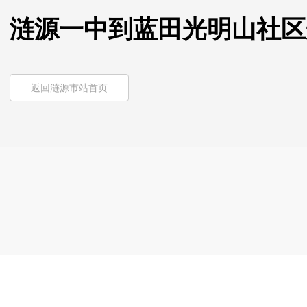
涟源一中到蓝田光明山社区
返回涟源市站首页