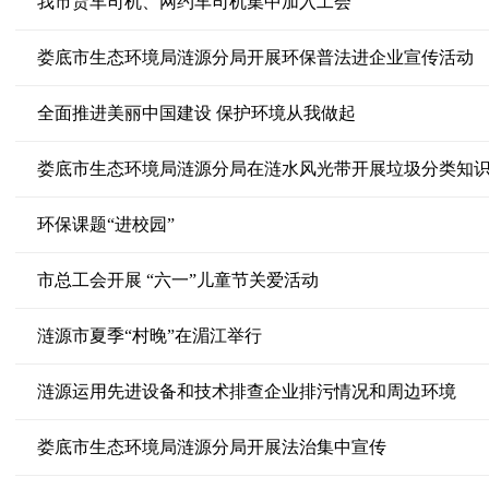
我市货车司机、网约车司机集中加入工会
娄底市生态环境局涟源分局开展环保普法进企业宣传活动
全面推进美丽中国建设 保护环境从我做起
娄底市生态环境局涟源分局在涟水风光带开展垃圾分类知
环保课题“进校园”
市总工会开展 “六一”儿童节关爱活动
涟源市夏季“村晚”在湄江举行
涟源运用先进设备和技术排查企业排污情况和周边环境
娄底市生态环境局涟源分局开展法治集中宣传