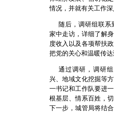
情况，并就有关工作深
随后，调研组联系
家中走访，详细了解身
度收入以及各项帮扶政
把党的关心和温暖传达
通过调研，调研组
兴、地域文化挖掘等方
一书记和工作队要进一
根基层、情系百姓，切
下一步，城管局将结合