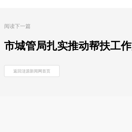
阅读下一篇
市城管局扎实推动帮扶工作
返回涟源新闻网首页