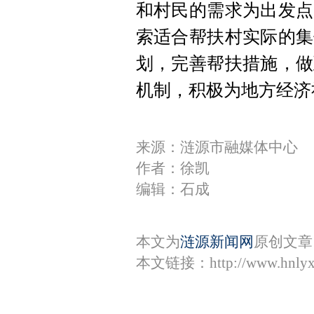
和村民的需求为出发点
索适合帮扶村实际的集
划，完善帮扶措施，做
机制，积极为地方经济
来源：涟源市融媒体中心
作者：徐凯
编辑：石成
本文为
涟源新闻网
原创文章
本文链接：
http://www.hnly