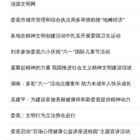
涟源文明网
娄底市城市管理和综合执法局多举措助推“地摊经济”
各地在精神文明创建活动中扎实开展爱国卫生运动
刘非参加娄底六小庆祝“六一”国际儿童节活动
凝聚起精神的力量 我国推进社会主义精神文明建设综述
湖南：多彩"六一"活动点缀童年 助力未成年人快乐成长
吴建平：为建设富饶美丽健康祥和新娄底提供精神动力
娄底：文明行为立法势在必行
娄底启动“百场心理健康公益讲座进校园”主题宣讲活动