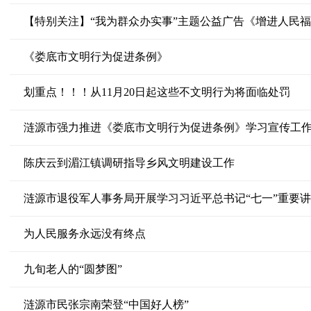
【特别关注】“我为群众办实事”主题公益广告《增进人民
《娄底市文明行为促进条例》
划重点！！！从11月20日起这些不文明行为将面临处罚
涟源市强力推进《娄底市文明行为促进条例》学习宣传工
陈庆云到湄江镇调研指导乡风文明建设工作
涟源市退役军人事务局开展学习习近平总书记“七一”重要
为人民服务永远没有终点
九旬老人的“圆梦图”
涟源市民张宗南荣登“中国好人榜”