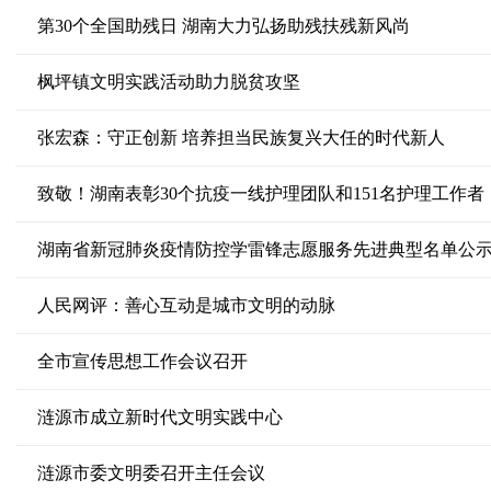
第30个全国助残日 湖南大力弘扬助残扶残新风尚
枫坪镇文明实践活动助力脱贫攻坚
张宏森：守正创新 培养担当民族复兴大任的时代新人
致敬！湖南表彰30个抗疫一线护理团队和151名护理工作者
湖南省新冠肺炎疫情防控学雷锋志愿服务先进典型名单公
人民网评：善心互动是城市文明的动脉
全市宣传思想工作会议召开
涟源市成立新时代文明实践中心
涟源市委文明委召开主任会议