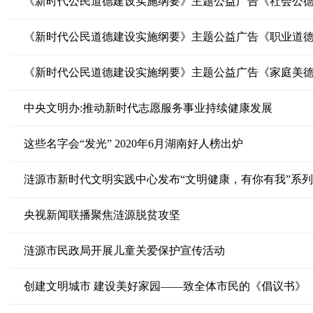
《新时代公民道德建设实施纲要》主题公益广告《社会公
《新时代公民道德建设实施纲要》主题公益广告《职业道
《新时代公民道德建设实施纲要》主题公益广告《家庭美
中央文明办:推动新时代志愿服务事业持续健康发展
这些名字会“发光” 2020年6月湖南好人榜出炉
涟源市新时代文明实践中心发布“文明健康，有你有我”系
央视新闻联播聚焦涟源脱贫攻坚
涟源市民政局开展儿童关爱保护宣传活动
创建文明城市 建设美好家园——致全体市民的《倡议书》