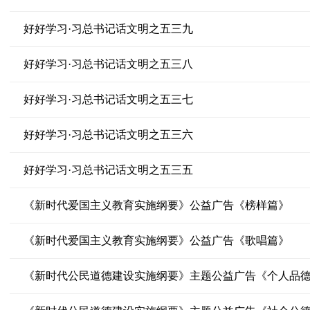
好好学习·习总书记话文明之五三九
好好学习·习总书记话文明之五三八
好好学习·习总书记话文明之五三七
好好学习·习总书记话文明之五三六
好好学习·习总书记话文明之五三五
《新时代爱国主义教育实施纲要》公益广告《榜样篇》
《新时代爱国主义教育实施纲要》公益广告《歌唱篇》
《新时代公民道德建设实施纲要》主题公益广告《个人品