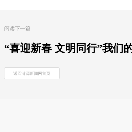
阅读下一篇
“喜迎新春 文明同行”我
返回涟源新闻网首页