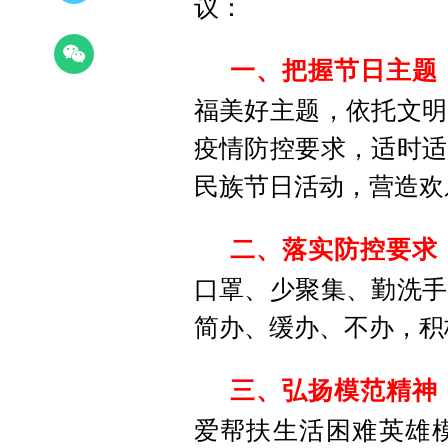
议：
一、
把握节日主题
福美好主题，依托文明
疫情防控要求，适时适
民族节日活动，营造欢
二、
落实防控要求
口罩、少聚集、勤洗手
简办、缓办、不办，积
三、
弘扬模范精神
爱帮扶生活困难英雄