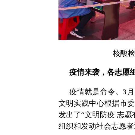
核酸
疫情来袭，各志愿
疫情就是命令。3月
文明实践中心根据市委
发出了“文明防疫 志
组织和发动社会志愿者