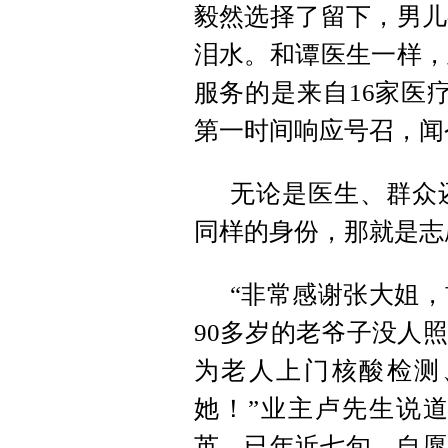
毅然选择了留下，男儿
泪水。和谭医生一样，
服务的是来自16家医
第一时间响应号召，闻
无论是医生、群众
同样的身份，那就是志
“非常感谢张大姐
90多岁的老爷子没人
为老人上门核酸检测
她！”业主卢先生说
英，已年近七旬，自愿