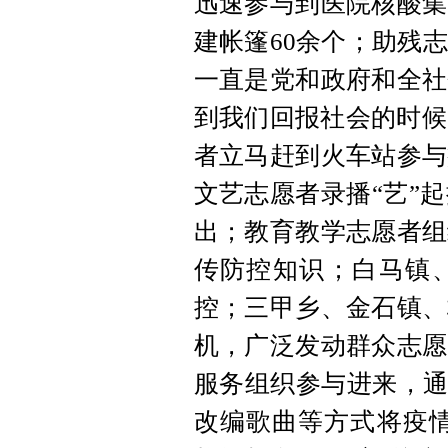
迅速参与到医院核酸集
建帐篷60余个；助残
一直是党和政府和全社
到我们回报社会的时候
者立马赶到火车站参与
文艺志愿者录播“艺”
出；教育教学志愿者组
传防控知识；白马镇
控；三甲乡、金石镇、
机，广泛发动群众志愿
服务组织参与进来，通
改编歌曲等方式将疫情