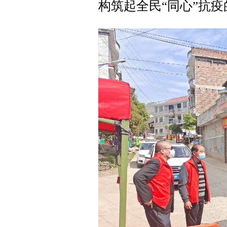
构筑起全民“同心”抗