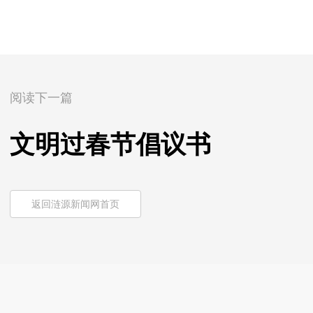
阅读下一篇
文明过春节倡议书
返回涟源新闻网首页