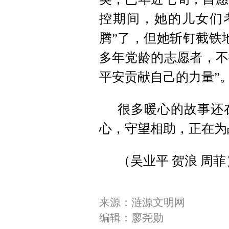
控期间，她的儿女们
腾”了，但她斩钉截铁
多年党龄的志愿者，不
平安贡献自己的力量”
很多暖心的故事还
心，守望相助，正在为
（吴业平 贺浪 周菲
来源：涟源文明网
编辑：廖尧勋