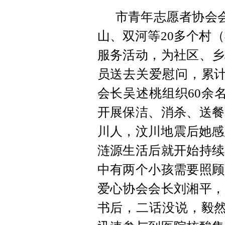
市青年志愿者协会会
山、双河等20多个村（
服务活动，为社区、乡
员送去关爱慰问，累计
会长吴述桃组织60余
开展保洁、消杀、送餐
川人，汶川地震后她感
涟源生活后就开始持续
中有两个小孩需要照顾
爱心协会会长刘湘平，
书后，二话没说，毅然