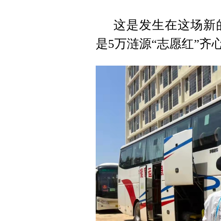
这是发生在这场新
是5万涟源“志愿红”齐