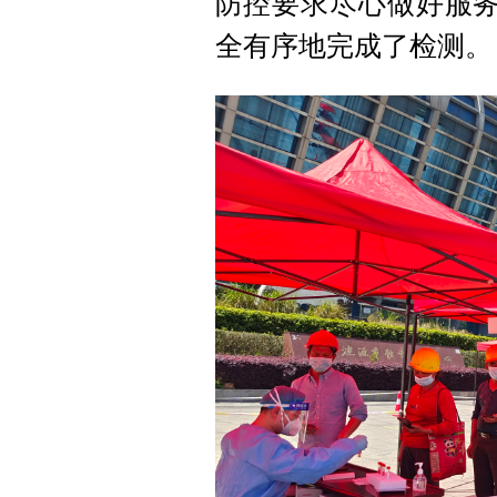
防控要求尽心做好服务
全有序地完成了检测。