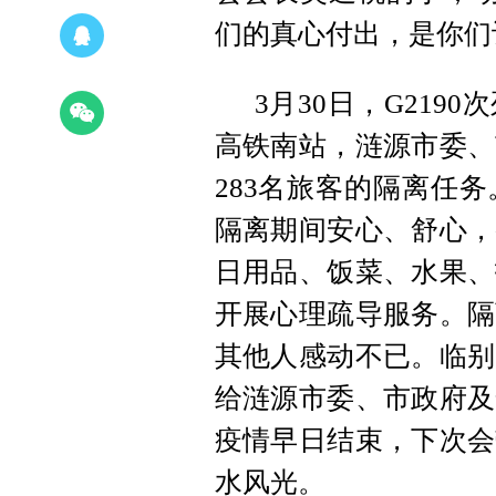
们的真心付出，是你们
3月30日，G21
高铁南站，涟源市委、
283名旅客的隔离任
隔离期间安心、舒心，
日用品、饭菜、水果、
开展心理疏导服务。隔
其他人感动不已。临别
给涟源市委、市政府及
疫情早日结束，下次会
水风光。