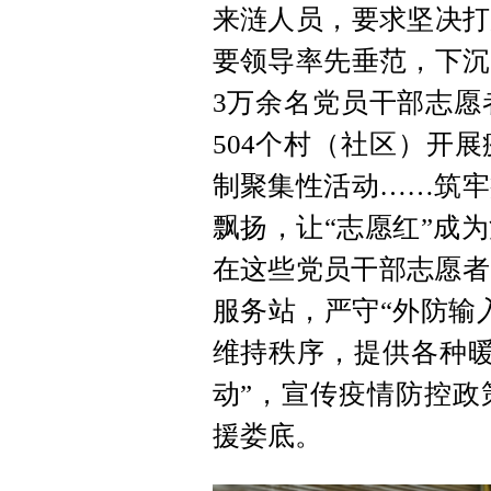
来涟人员，要求坚决打
要领导率先垂范，下沉
3万余名党员干部志愿
504个村（社区）开
制聚集性活动……筑牢
飘扬，让“志愿红”成
在这些党员干部志愿者
服务站，严守“外防输
维持秩序，提供各种暖
动”，宣传疫情防控政
援娄底。