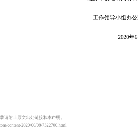
工作领导小组办公
2020年
载请附上原文出处链接和本声明。
com/content/2020/06/08/7322700.html