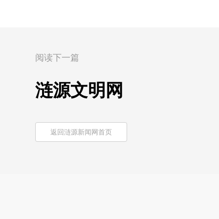
阅读下一篇
涟源文明网
返回涟源新闻网首页