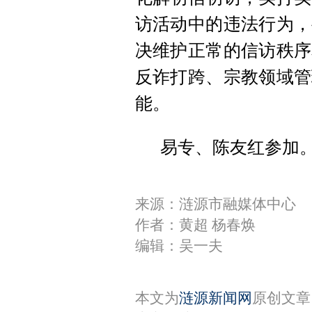
访活动中的违法行为，
决维护正常的信访秩序
反诈打跨、宗教领域管
能。
易专、陈友红参加
来源：涟源市融媒体中心
作者：黄超 杨春焕
编辑：吴一夫
本文为
涟源新闻网
原创文章