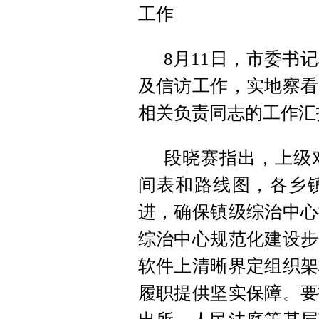
工作
8月11日，市委书
及信访工作，实地察看
相关负责同志的工作汇
段晓赛指出，上级
间表和路线图，各乡
进，确保镇级综治中心
综治中心规范化建设步
软件上清晰界定组织架
履职提供坚实保障。要