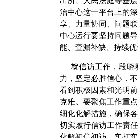
出所、人民法庭等基层
治中心这一平台上的深
享、力量协同、问题联
中心运行要坚持问题导
能、查漏补缺、持续优
就信访工作，段晓
力，坚定必胜信心，不
看到积极因素和光明前
克难。要聚焦工作重点
细化化解措施，确保各
切实履行信访工作责任
化解初信初访，实打实