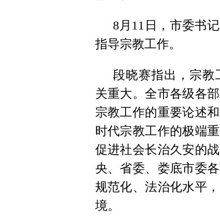
8月11日，市委书
指导宗教工作。
段晓赛指出，宗教
关重大。全市各级各部
宗教工作的重要论述和
时代宗教工作的极端重
促进社会长治久安的战
央、省委、娄底市委各
规范化、法治化水平，
境。