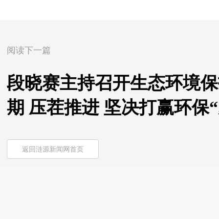
阅读下一篇
段晓赛主持召开生态环境保
期 压茬推进 坚决打赢环保
返回涟源新闻网首页