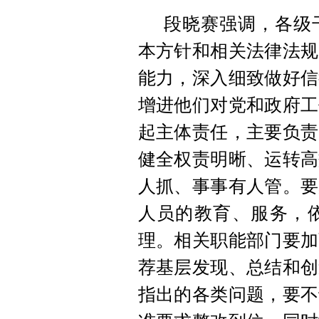
段晓赛强调，各级
本方针和相关法律法规
能力，深入细致做好信
增进他们对党和政府工
起主体责任，主要负责
健全权责明晰、运转高
人抓、事事有人管。要
人员的教育、服务，
理。相关职能部门要加
荐基层发现、总结和创
指出的各类问题，要不