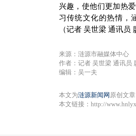
兴趣，使他们更加热爱
习传统文化的热情，
（记者 吴世梁 通讯员
来源：涟源市融媒体中心
作者：记者 吴世梁 通讯员 
编辑：吴一夫
本文为
涟源新闻网
原创文章
本文链接：
http://www.hnly