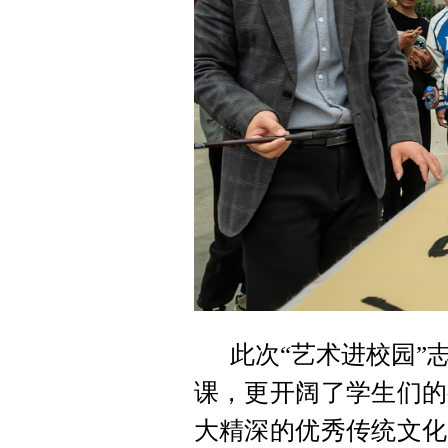
此次“艺术进校园”
课，更开阔了学生们的
大精深的优秀传统文化