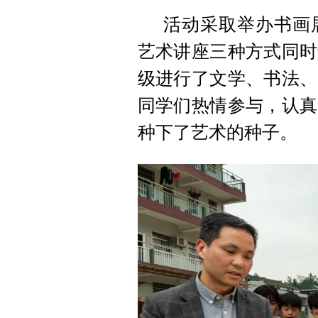
活动采取举办书画
艺术讲座三种方式同时
级进行了文学、书法、
同学们热情参与，认真
种下了艺术的种子。