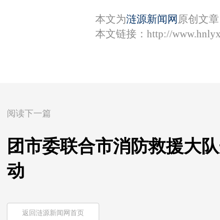
本文为
涟源新闻网
原创文章
本文链接：
http://www.hnly
阅读下一篇
团市委联合市消防救援大队开
动
返回涟源新闻网首页