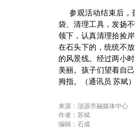
参观活动结束后，
袋、清理工具，发扬不
领下，认真清理拾捡岸
在石头下的，统统不放
的风景线。经过两小时
美丽。孩子们望着自己
拇指。
（通讯员 苏斌
来源：涟源市融媒体中心
作者：苏斌
编辑：石成