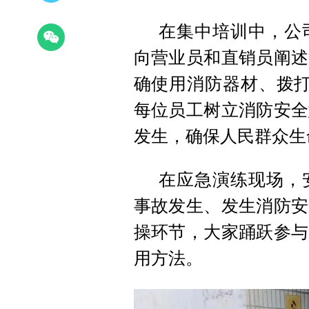
在集中培训中，公
向营业员和直销员阐述
确使用消防器材、拨打
每位员工树立消防安全
发生，确保人民群众生
在应急演练现场，
事故发生、发生消防安
操环节，大家踊跃参与
用方法。