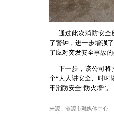
通过此次消防安全
了警钟，进一步增强了
了应对突发安全事故的
下一步，该公司将
个“人人讲安全、时时
牢消防安全“防火墙”。
来源：涟源市融媒体中心