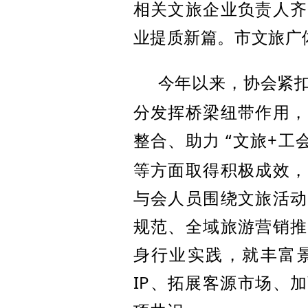
相关文旅企业负责人齐
业提质新篇。市文旅广
今年以来，协会紧
分发挥桥梁纽带作用，
整合、助力
“
文旅
+
工
等方面取得积极成效，
与会人员围绕文旅活动
规范、全域旅游营销推
身行业实践，就丰富
IP
、拓展客源市场、加