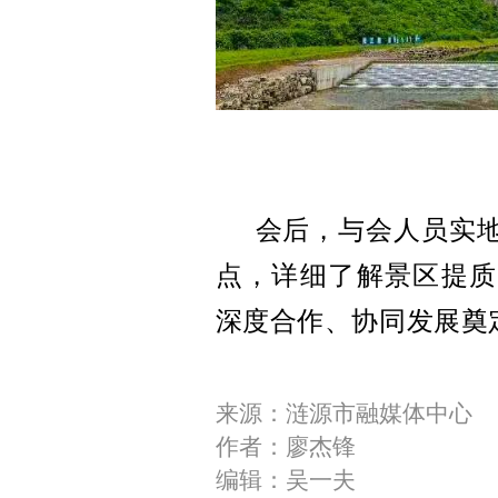
会后，与会人员实
点，详细了解景区提质
深度合作、协同发展奠
来源：涟源市融媒体中心
作者：廖杰锋
编辑：吴一夫