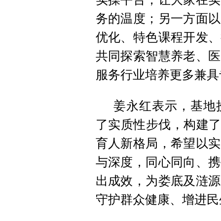
务的温度；另一方面以
优化、特色课程开发、
共同探索智慧养老、医
服务行业培养更多兼具
姜永红表示，基地
了实质性步伐，构建了
育人新格局，希望以实
与深度，同心同向、携
出成效，为娄底及涟源
守护群众健康、增进民