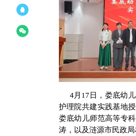
4月17日，娄底幼
护理院共建实践基地授
娄底幼儿师范高等专科
涛，以及涟源市民政局