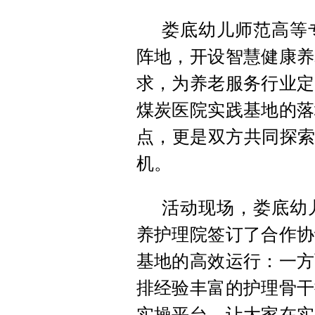
娄底幼儿师范高等
阵地，开设智慧健康养
求，为养老服务行业定
煤炭医院实践基地的落
点，更是双方共同探索
机。
活动现场，娄底幼
养护理院签订了合作协
基地的高效运行：一方
排经验丰富的护理骨干
实操平台，让大家在实