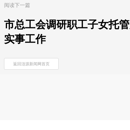
阅读下一篇
市总工会调研职工子女托管
实事工作
返回涟源新闻网首页