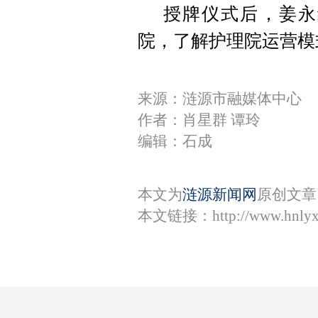
授牌仪式后，姜永
院，了解护理院运营模
来源：涟源市融媒体中心
作者：肖星群 谭玲
编辑：石成
本文为
涟源新闻网
原创文章
本文链接：
http://www.hnly