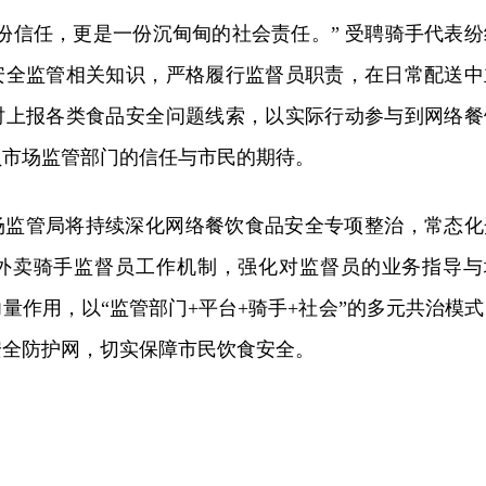
份信任，更是一份沉甸甸的社会责任。” 受聘骑手代表纷
安全监管相关知识，严格履行监督员职责，在日常配送中
时上报各类食品安全问题线索，以实际行动参与到网络餐
负市场监管部门的信任与市民的期待。
场监管局将持续深化网络餐饮食品安全专项整治，常态化
外卖骑手监督员工作机制，强化对监督员的业务指导与
量作用，以“监管部门+平台+骑手+社会”的多元共治模式
安全防护网，切实保障市民饮食安全。