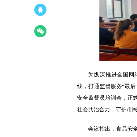
为纵深推进全国网
线，打通监管服务“最
安全监督员培训会，正
社会共治合力，守护市
会议指出，食品安