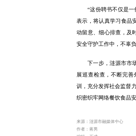
“这份聘书不仅是一
表示，将认真学习食品
动留意、细心排查，及
安全守护工作中，不辜
下一步，涟源市市
展巡查检查，不断完善
训，充分发挥社会监督力
织密织牢网络餐饮食品
来源：涟源市融媒体中心
作者：蒋男