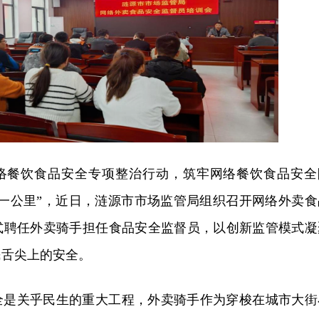
络餐饮食品安全专项整治行动，筑牢网络餐饮食品安全
后一公里”，近日，涟源市市场监管局组织召开网络外卖食
式聘任外卖骑手担任食品安全监督员，以创新监管模式凝
民舌尖上的安全。
全是关乎民生的重大工程，外卖骑手作为穿梭在城市大街