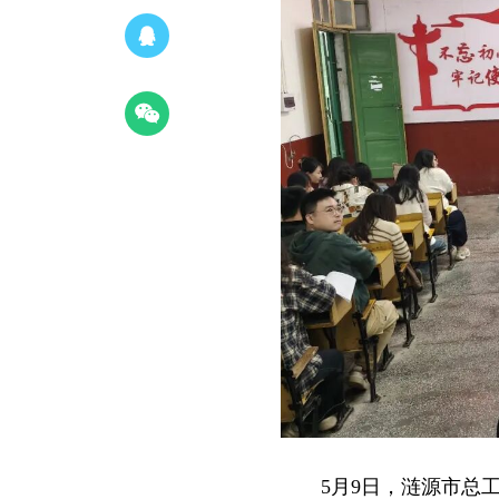
5月9日，涟源市总工