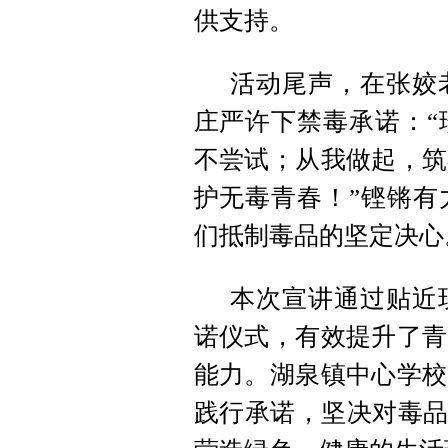
供支持。
活动尾声，在张姣
庄严许下禁毒承诺：“
不尝试；从我做起，筑
护无毒青春！”铿锵有
们抵制毒品的坚定决心
本次宣讲通过贴近
诺仪式，有效提升了青
能力。湖泉镇中心学校
践行承诺，坚决对毒品