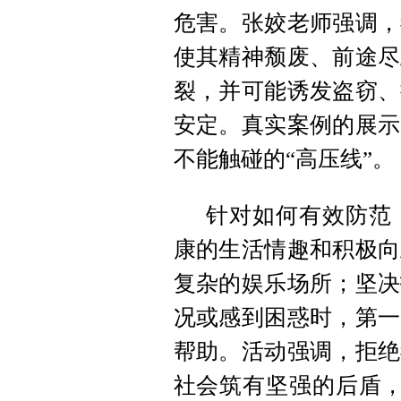
危害。张姣老师强调，
使其精神颓废、前途尽
裂，并可能诱发盗窃、
安定。真实案例的展示
不能触碰的“高压线”。
针对如何有效防范
康的生活情趣和积极向
复杂的娱乐场所；坚决
况或感到困惑时，第一
帮助。活动强调，拒绝
社会筑有坚强的后盾，