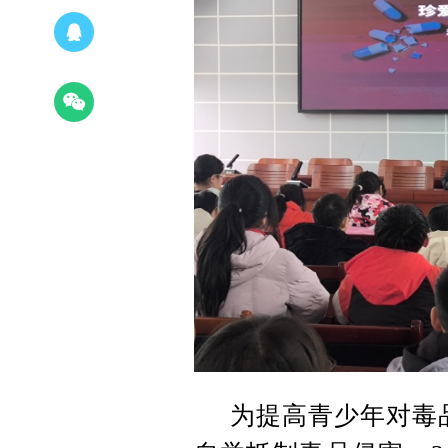
为提高青少年对毒