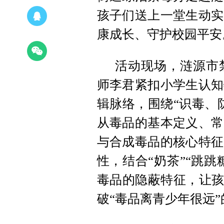
孩子们送上一堂生动实
康成长、守护校园平安
活动现场，涟源市
师李君紧扣小学生认知
辑脉络，围绕“识毒、
从毒品的基本定义、常
与合成毒品的核心特征
性，结合“奶茶”“跳跳
毒品的隐蔽特征，让孩
破“毒品离青少年很远