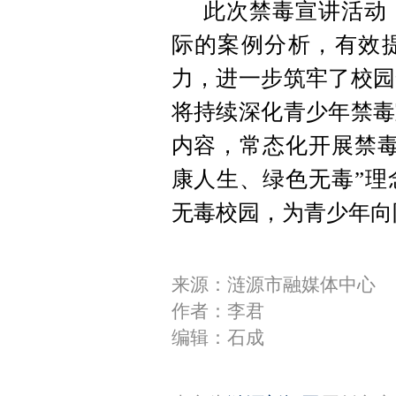
此次禁毒宣讲活动
际的案例分析，有效
力，进一步筑牢了校园
将持续深化青少年禁毒
内容，常态化开展禁毒
康人生、绿色无毒”理
无毒校园，为青少年向
来源：涟源市融媒体中心
作者：李君
编辑：石成