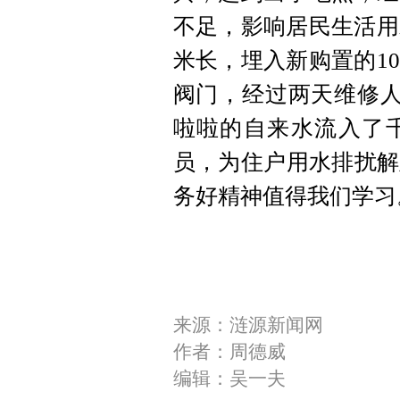
不足，影响居民生活用
米长，埋入新购置的1
阀门，经过两天维修人
啦啦的自来水流入了
员，为住户用水排扰解
务好精神值得我们学习
来源：涟源新闻网
作者：周德威
编辑：吴一夫