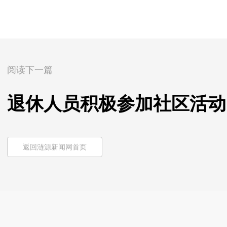
阅读下一篇
退休人员积极参加社区活动
返回涟源新闻网首页