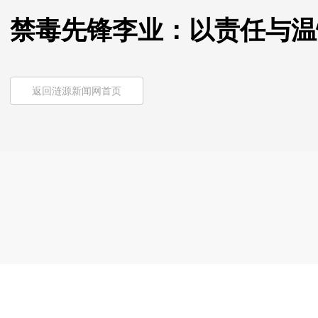
禁毒先锋李业：以责任与温
返回涟源新闻网首页