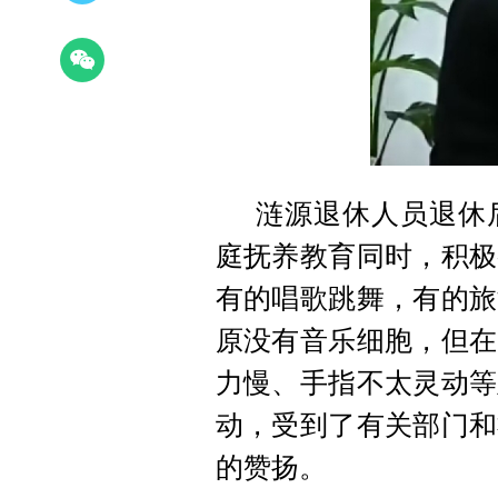
涟源退休人员退休
庭抚养教育同时，积极
有的唱歌跳舞，有的旅
原没有音乐细胞，但在
力慢、手指不太灵动等
动，受到了有关部门和
的赞扬。