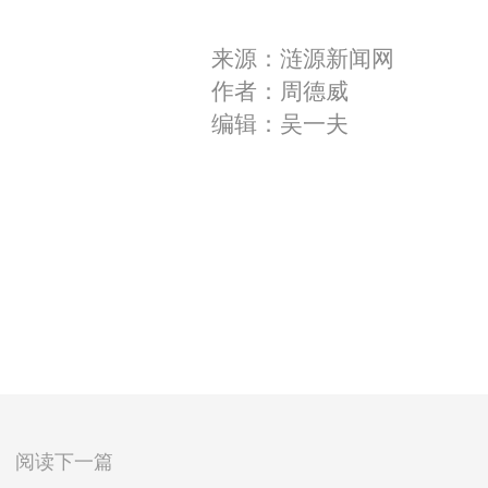
来源：涟源新闻网
作者：周德威
编辑：吴一夫
阅读下一篇