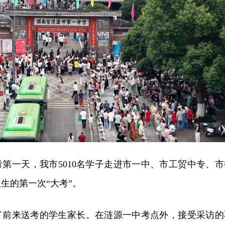
高考第一天，我市5010名学子走进市一中、市工贸中专、市
生的第一次“大考”。
了前来送考的学生家长。在涟源一中考点外，接受采访的