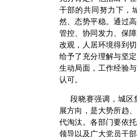
干部的共同努力下，
然、态势平稳。通过高
管控、协同发力、保障
改观，人居环境得到切
给予了充分理解与坚定
生动局面，工作经验与
认可。
段晓赛强调，城区
展方向，是大势所趋、
代淘汰。各部门要依托
领导以及广大党员干部