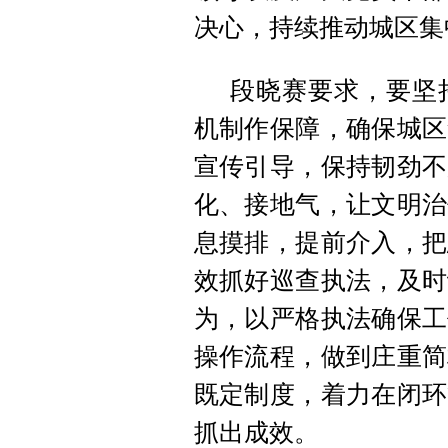
决心，持续推动城区集
段晓赛要求，要坚
机制作保障，确保城区
宣传引导，保持韧劲不
化、接地气，让文明治
息摸排，提前介入，把
效抓好巡查执法，及时
为，以严格执法确保工
操作流程，做到庄重简
既定制度，着力在闭环
抓出成效。