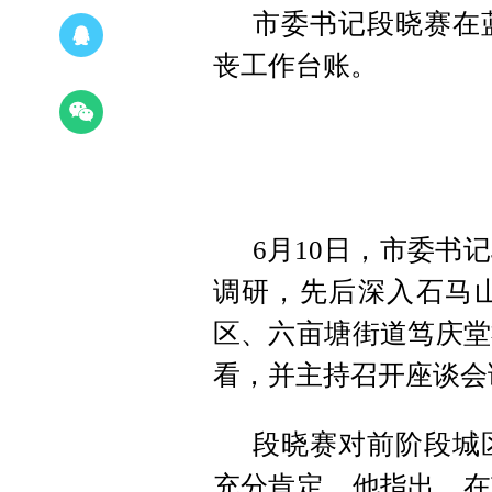
市委书记段晓赛在
丧工作台账。
6月10日，市委书
调研，先后深入石马
区、六亩塘街道笃庆堂
看，并主持召开座谈会
段晓赛对前阶段城
充分肯定。他指出，在