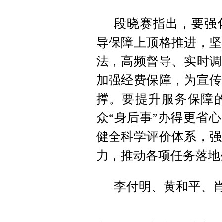
段晓赛指出，要强
导保障上顶格推进，坚
法，高频督导、实时调
加强经费保障，为宣传
撑。要提升服务保障
众“身后事”办得更省
健全科学评价体系，强
力，推动各项任务落地
李付明、黄和平、