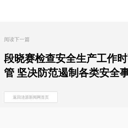
阅读下一篇
段晓赛检查安全生产工作时
管 坚决防范遏制各类安全
返回涟源新闻网首页