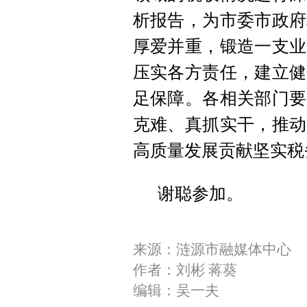
析报告，为市委市政府
厚爱并重，锻造一支业
压实各方责任，建立健
足保障。各相关部门要
克难、真抓实干，推动
高质量发展贡献坚实税
谢聪参加。
来源：涟源市融媒体中心
作者：刘彬 蒋葵
编辑：吴一夫