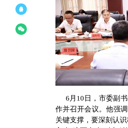
6月10日，市委副
作并召开会议。他强调
关键支撑，要深刻认识