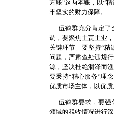
方账”这两本账，以“
牢坚实的财力保障。
伍鹤群充分肯定了
调，要聚焦主责主业，
关键环节。要坚持“精
问题，严肃查处违规行
源，坚决杜绝涸泽而渔
要秉持“精心服务”理
优质市场主体，以优质
伍鹤群要求，要强
领域的税收情况进行深