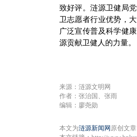
致好评。涟源卫健局党
卫志愿者行业优势，大
广泛宣传普及科学健康
源贡献卫健人的力量。
来源：涟源文明网
作者：张治国、张雨
编辑：廖尧勋
本文为
涟源新闻网
原创文章