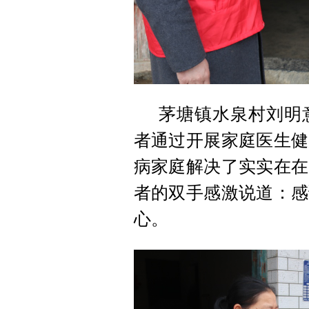
茅塘镇水泉村刘明
者通过开展家庭医生健
病家庭解决了实实在在
者的双手感激说道：感
心。