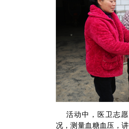
活动中，医卫志愿
况，测量血糖血压，讲