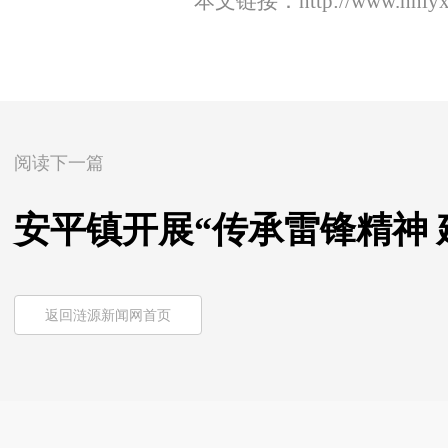
本文链接：
http://www.hnly
阅读下一篇
安平镇开展“传承雷锋精神
返回涟源新闻网首页