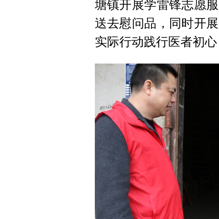
塘镇开展学雷锋志愿服
送去慰问品，同时开展
实际行动践行医者初心