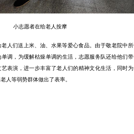
小志愿者在给老人按摩
给老人们送上米、油、水果等爱心食品。由于敬老院中所
为单调，为缓解枯燥单调的生活，志愿服务队还给他们带
文艺表演，进一步丰富了老人们的精神文化生活，同时为
寡老人等弱势群体做出了表率。