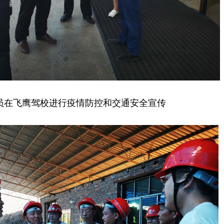
员在飞鹰驾校进行疫情防控和交通安全宣传