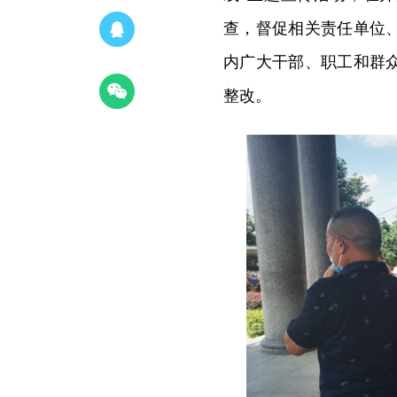
查，督促相关责任单位
内广大干部、职工和群
整改。