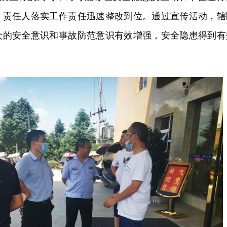
、责任人落实工作责任迅速整改到位。
通过宣传活动，辖
众的安全意识和事故防范意识有效增强，安全隐患得到有