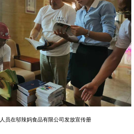
人员在邬辣妈食品有限公司发放宣传册