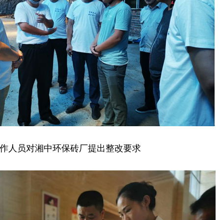
作人员对湘中环保砖厂提出整改要求