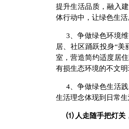
提升生活品质，融入建
体行动中，让绿色生活
3、争做绿色环境
居、社区踊跃投身“美
室，营造简约适度居住
有损生态环境的不文明
4、争做绿色生活
生活理念体现到日常生
⑴ 人走随手把灯关