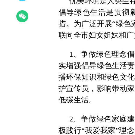
优美环境是人类生存
倡导绿色生活是贯彻
措。为广泛开展“绿色
联向全市妇女姐妹和广
1、争做绿色理念
实增强倡导绿色生活责
播环保知识和绿色文化
护宣传员，影响带动家
低碳生活。
2、争做绿色家庭建
极践行“我爱我家”理