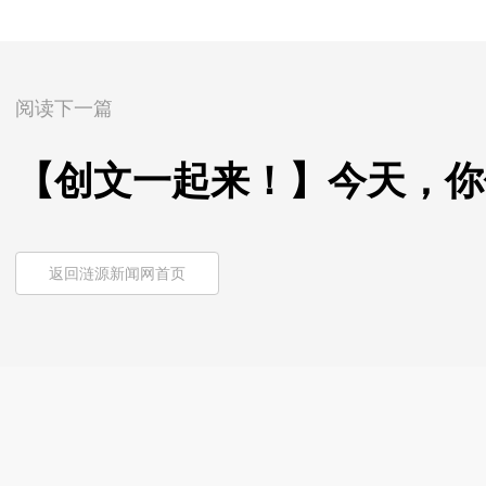
阅读下一篇
【创文一起来！】今天，你
返回涟源新闻网首页