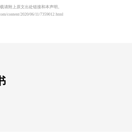
载请附上原文出处链接和本声明。
com/content/2020/06/11/7359012.html
书