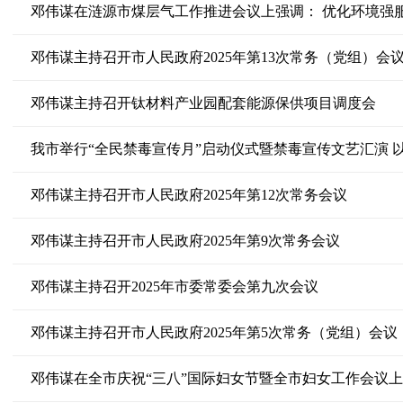
邓伟谋在涟源市煤层气工作推进会议上强调： 优化环境强
邓伟谋主持召开市人民政府2025年第13次常务（党组）会
邓伟谋主持召开钛材料产业园配套能源保供项目调度会
我市举行“全民禁毒宣传月”启动仪式暨禁毒宣传文艺汇演 
邓伟谋主持召开市人民政府2025年第12次常务会议
邓伟谋主持召开市人民政府2025年第9次常务会议
邓伟谋主持召开2025年市委常委会第九次会议
邓伟谋主持召开市人民政府2025年第5次常务（党组）会议