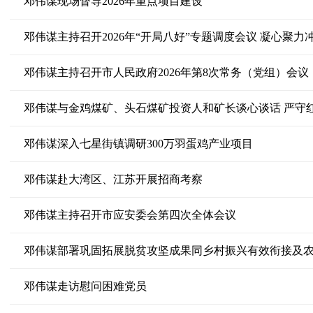
邓伟谋现场督导2026年重点项目建设
邓伟谋主持召开2026年“开局八好”专题调度会议 凝心聚力
邓伟谋主持召开市人民政府2026年第8次常务（党组）会议
邓伟谋深入七星街镇调研300万羽蛋鸡产业项目
邓伟谋赴大湾区、江苏开展招商考察
邓伟谋主持召开市应安委会第四次全体会议
邓伟谋走访慰问困难党员