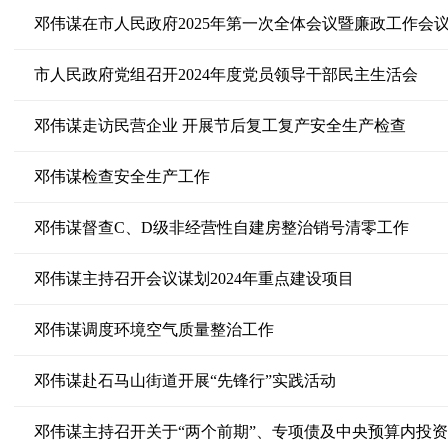
市人民政府党组召开2024年度党员领导干部民主生活会
邓伟谋走访民营企业 开展节后复工复产安全生产检查
邓伟谋检查安全生产工作
邓伟谋督查C、D级非经营性自建房整治销号清零工作
邓伟谋主持召开会议谋划2024年重点建设项目
邓伟谋调度环境空气质量整治工作
邓伟谋赴石马山街道开展“先锋行”实践活动