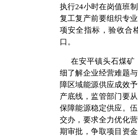
执行24小时在岗值班
复工复产前要组织专业
项安全指标，验收合
口。
在安平镇头石煤矿
细了解企业经营难题与
障区域能源供应成效予
产底线，监管部门要从
保障能源稳定供应。伍
交办，要求全力优化营
期审批，争取项目资金