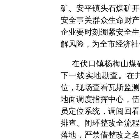
矿、安平镇头石煤矿开
安全事关群众生命财产
企业要时刻绷紧安全生
解风险，为全市经济社
在伏口镇杨梅山煤
下一线实地勘查。在
位，现场查看瓦斯监测
地面调度指挥中心，伍
员定位系统，调阅回看
排查、闭环整改全流程
落地，严禁借整改之名