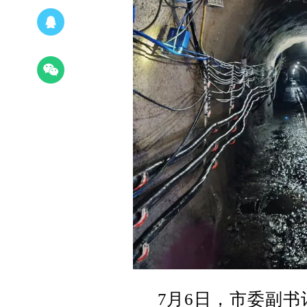
7月6日，市委副