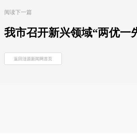
阅读下一篇
我市召开新兴领域“两优一
返回涟源新闻网首页