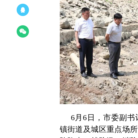
6月6日，市委副
镇街道及城区重点场所