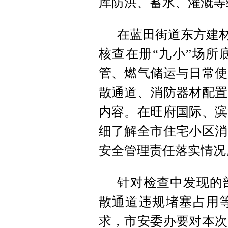
库防洪、蓄水、灌溉等
在蓝田街道东方建材
核查在册“九小”场所
管、燃气储运与日常使
散通道、消防器材配置
内容。在旺府国际、滨
细了解全市住宅小区消
安全管理责任落实情况
针对检查中发现的
散通道违规堵塞占用
求，市安委办要对本次