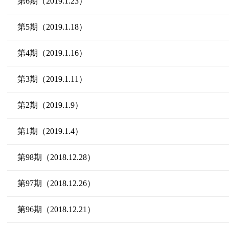
第6期（2019.1.23）
第5期（2019.1.18）
第4期（2019.1.16）
第3期（2019.1.11）
第2期（2019.1.9）
第1期（2019.1.4）
第98期（2018.12.28）
第97期（2018.12.26）
第96期（2018.12.21）