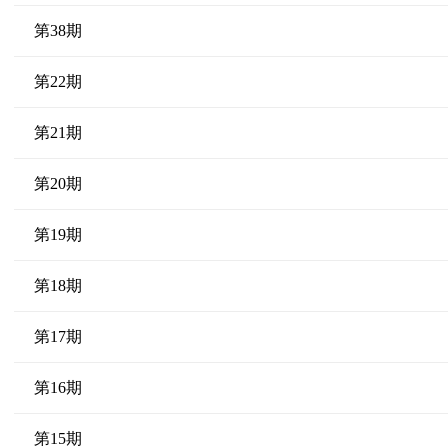
第38期
第22期
第21期
第20期
第19期
第18期
第17期
第16期
第15期