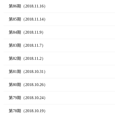
第86期（2018.11.16）
第85期（2018.11.14）
第84期（2018.11.9）
第83期（2018.11.7）
第82期（2018.11.2）
第81期（2018.10.31）
第80期（2018.10.26）
第79期（2018.10.24）
第78期（2018.10.19）