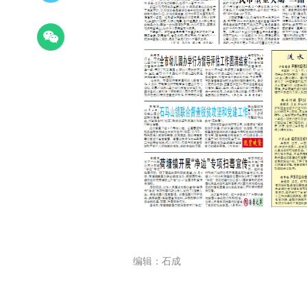
编辑：石成