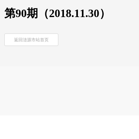
第90期（2018.11.30）
返回涟源市站首页