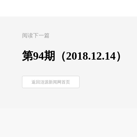
阅读下一篇
第94期（2018.12.14）
返回涟源新闻网首页