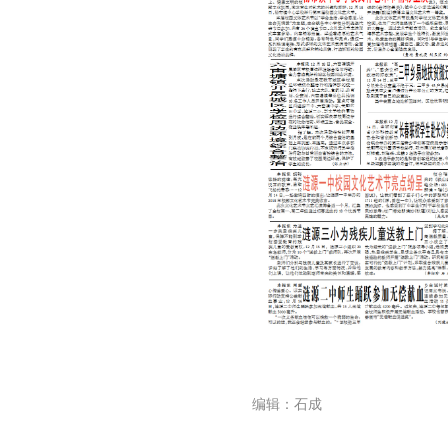
编辑：石成