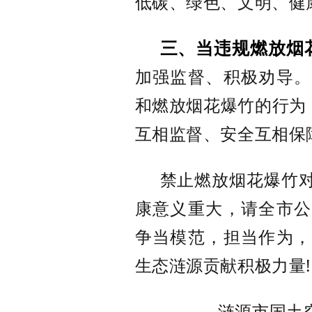
低碳、绿色、文明、健
三、当违规燃放烟
加强监督、积极劝导。
和燃放烟花爆竹的行为
互相监督、安全互相保
禁止燃放烟花爆竹
康意义重大，请全市公
争当模范，担当作为，
生态涟源贡献积极力量
!
涟源市国土