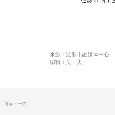
来源：涟源市融媒体中心
编辑：吴一夫
阅读下一篇