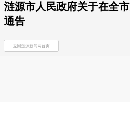
涟源市人民政府关于在全市
通告
返回涟源新闻网首页