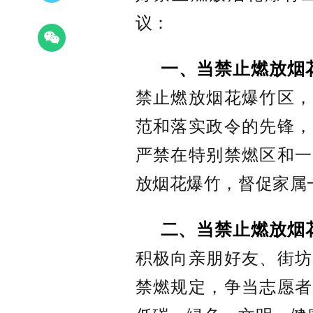
议
：
一
、当禁止燃放烟
禁止燃放烟花爆竹区，
范和落实政令的先锋，
严禁在特别禁燃区和一
放烟花爆竹，督促家属
二、当禁止燃放烟
积极向亲朋好友、街坊
禁燃规定，争当志愿者