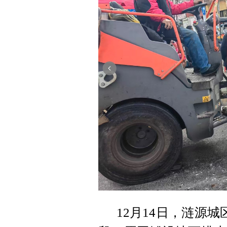
12月14日，涟源