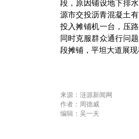
段，原因铺设地下排水
源市交投沥青混凝土有
投入摊铺机一台，压路
同时克服群众通行问题
段摊铺，平坦大道展现
来源：涟源新闻网
作者：周德威
编辑：吴一夫