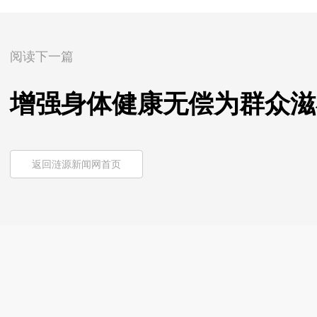
阅读下一篇
增强身体健康无偿为群众滋
返回涟源新闻网首页