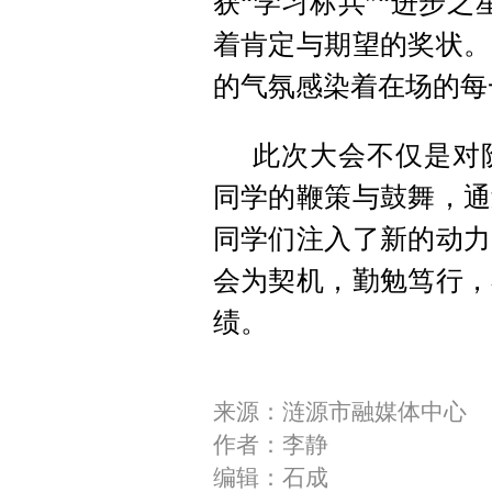
获“学习标兵”“进步
着肯定与期望的奖状。
的气氛感染着在场的每
此次大会不仅是对
同学的鞭策与鼓舞，通
同学们注入了新的动力
会为契机，勤勉笃行，
绩。
来源：涟源市融媒体中心
作者：李静
编辑：石成