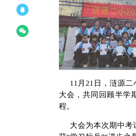
11月21日，涟源
大会，共同回顾半学
程。
大会为本次期中考