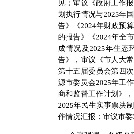
见；审议《政府工作报
划执行情况与2025
告》《2024年财政预
的报告》《2024年
成情况及2025年生
告》，审议《市人大常
第十五届委员会第四次
源市委员会2025年工
商和监督工作计划》，
2025年民生实事票
作情况汇报；审议市委