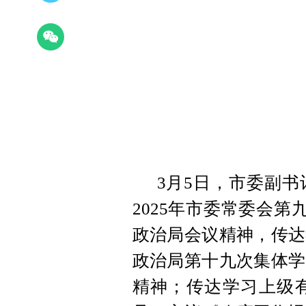
3月5日，市委副
2025年市委常委会第
政治局会议精神，传达
政治局第十九次集体学
精神；传达学习上级