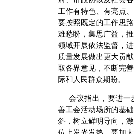
工作有特色、有亮点、
要按照既定的工作思路
难愁盼，集思广益，推
领域开展依法监督，进
质量发展做出更大贡献
取各界意见，不断完善
际和人民群众期盼。
会议指出，要进一
善工会活动场所的基础
斜，树立鲜明导向，激
位上发光发热。要加大