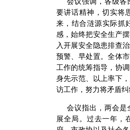
会议强调，各级各
要讲话精神，切实将
来，结合涟源实际抓好
感，始终把安全生产摆
入开展安全隐患排查治
预警、早处置。全体市
工作的统筹指导，协调
身先示范、以上率下，
访工作，努力将矛盾纠
会议指出，两会是
展全局。过去一年，
府、市政协以及社会各