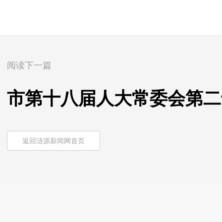
阅读下一篇
市第十八届人大常委会第二
返回涟源新闻网首页