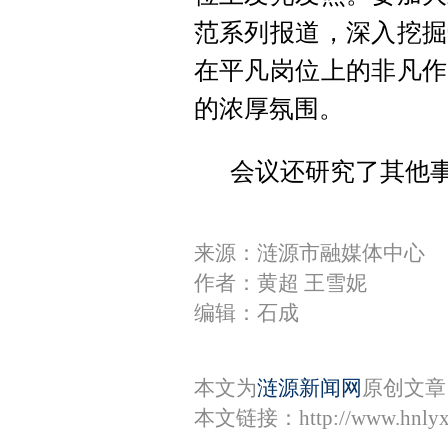
范系列报道，深入挖掘
在平凡岗位上的非凡作
的浓厚氛围。
会议还研究了其他
来源：涟源市融媒体中心
作者：黄超 王雪妮
编辑：石成
本文为
涟源新闻网
原创文章
本文链接：
http://www.hnly