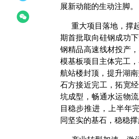
展新动能的生动注脚。
重大项目落地，撑起
期首批取向硅钢成功下
钢精品高速线材投产，
模基板项目主体完工，
航站楼封顶，提升湖南
石方接近完工，拓宽经
坑成型，畅通水运物流
目稳步推进，上半年完
同坚实的基石，稳稳撑