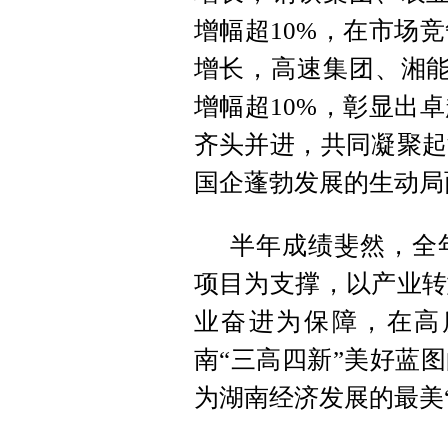
增幅超10%，在市场
增长，高速集团、湘能
增幅超10%，彰显出
齐头并进，共同凝聚起
国企蓬勃发展的生动局
半年成绩斐然，全
项目为支撑，以产业转
业奋进为保障，在高
南“三高四新”美好蓝
为湖南经济发展的最美