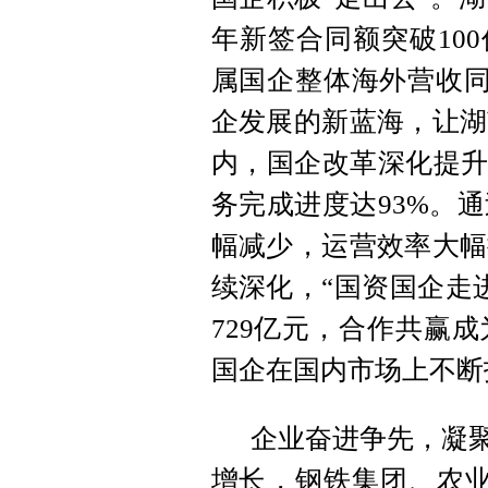
年新签合同额突破10
属国企整体海外营收同
企发展的新蓝海，让湖
内，国企改革深化提升
务完成进度达93%。
幅减少，运营效率大幅
续深化，“国资国企走
729亿元，合作共赢
国企在国内市场上不断
企业奋进争先，凝聚
增长，钢铁集团、农业