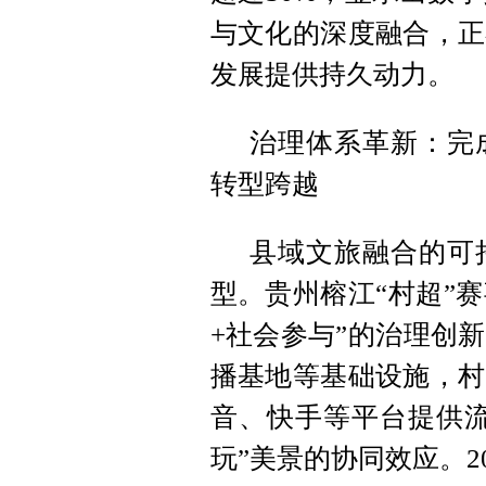
与文化的深度融合，正
发展提供持久动力。
治理体系革新：完
转型跨越
县域文旅融合的可
型。贵州榕江“村超”
+社会参与”的治理创
播基地等基础设施，村
音、快手等平台提供流
玩”美景的协同效应。2