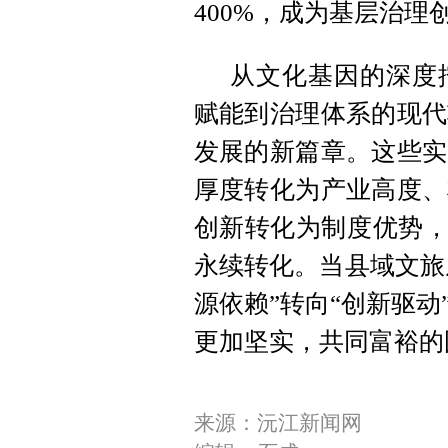
400%，成为基层治理
从文化基因的深度
赋能到治理体系的现代
发展的新篇章。这些实
厚度转化为产业高度、
创新转化为制度优势，
永续转化。当县域文旅从
源依赖”转向“创新驱
更加坚实，共同富裕的
来源：沅江新闻网