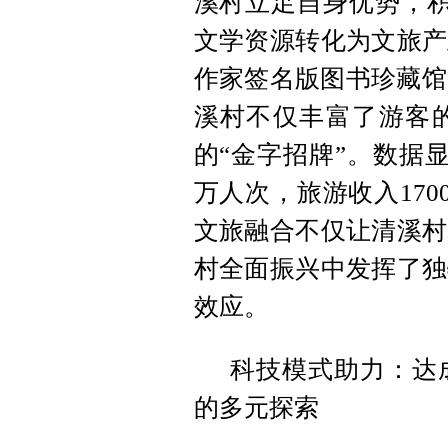
溪村立足自身优势，积
文学资源转化为文旅产
作家签名版图书珍藏馆
溪村不仅丰富了游客
的“金字招牌”。数据显
万人次，旅游收入170
文旅融合不仅让清溪村
村全面振兴中发挥了独
效应。
科技模式助力：达
的多元探索