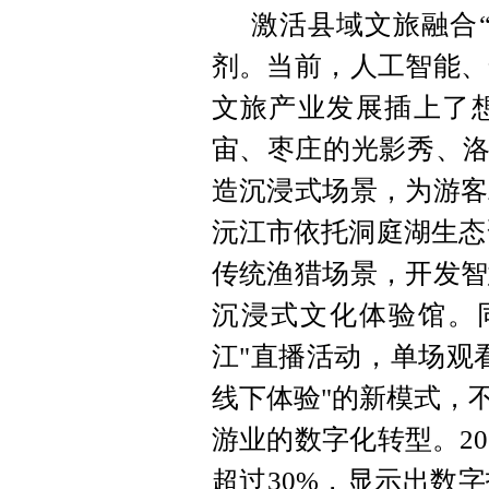
激活县域文旅融合
剂。当前，人工智能、
文旅产业发展插上了
宙、枣庄的光影秀、洛
造沉浸式场景，为游客
沅江市依托洞庭湖生态
传统渔猎场景，开发智
沉浸式文化体验馆。
江"直播活动，单场观
线下体验"的新模式，
游业的数字化转型。2
超过30%，显示出数