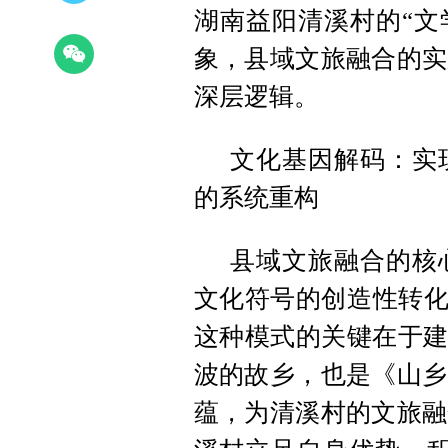
湖南益阳清溪村的“文
象，县域文旅融合的实
深层逻辑。
文化基因解码：实
的系统重构
县域文旅融合的核
文化符号的创造性转化
这种模式的关键在于建
波的故乡，也是《山乡
蕴，为清溪村的文旅融