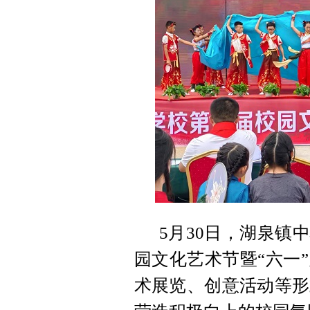
5月30日，湖泉镇
园文化艺术节暨“六一
术展览、创意活动等形