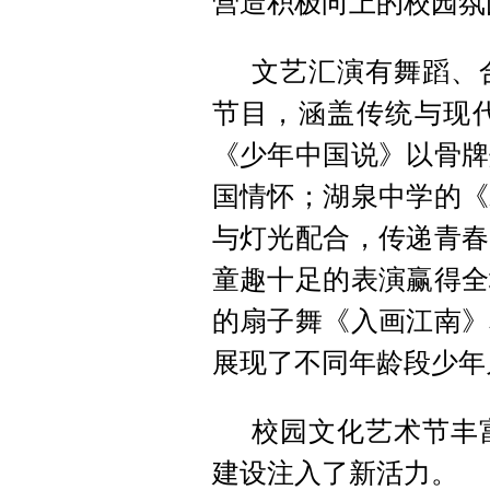
营造积极向上的校园氛
文艺汇演有舞蹈、
节目，涵盖传统与现
《少年中国说》以骨牌
国情怀；湖泉中学的《
与灯光配合，传递青春
童趣十足的表演赢得全
的扇子舞《入画江南》
展现了不同年龄段少年
校园文化艺术节丰
建设注入了新活力。