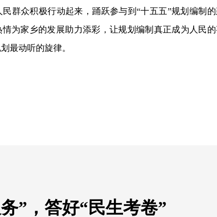
人民群众积极行动起来，踊跃参与到“十五五”规划编制的
热情为家乡的发展助力添彩，让规划编制真正成为人民的
规划最动听的旋律。
务”，答好“民生考卷”