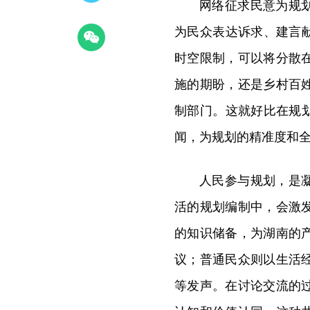
网络征求民意为规
为民众表达诉求、建言
时空限制，可以将分散
施的期盼，还是乡村百
制部门。这就好比在规
闻，为规划的精准度和
人民参与规划，是
活的规划编制中，会激
的知识储备，为湖南的
议；普通民众则以生活
等发声。在讨论交流的