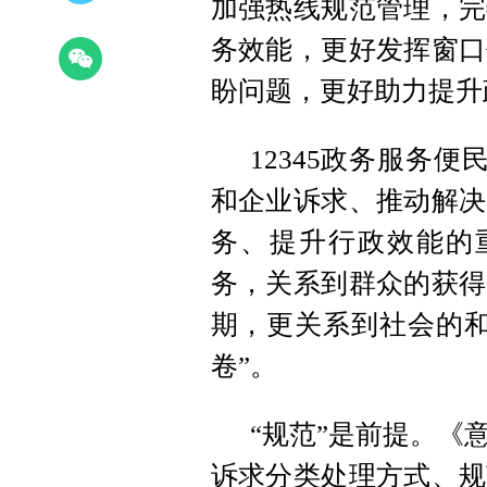
加强热线规范管理，完
务效能，更好发挥窗口
盼问题，更好助力提升
12345政务服务便
和企业诉求、推动解决
务、提升行政效能的重
务，关系到群众的获得
期，更关系到社会的和
卷”。
“规范”是前提。《
诉求分类处理方式、规