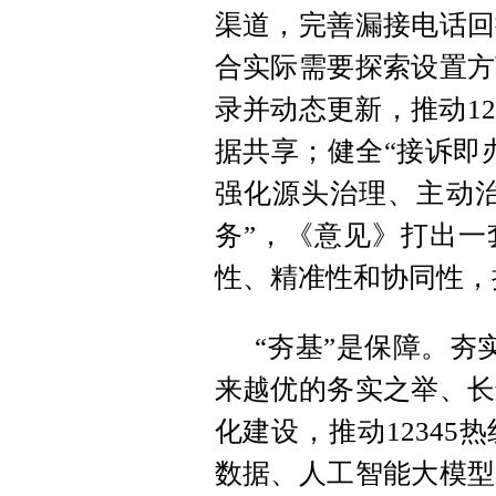
渠道，完善漏接电话回
合实际需要探索设置方
录并动态更新，推动12
据共享；健全“接诉即
强化源头治理、主动治
务”，《意见》打出一
性、精准性和协同性，持
“夯基”是保障。夯
来越优的务实之举、长
化建设，推动1234
数据、人工智能大模型