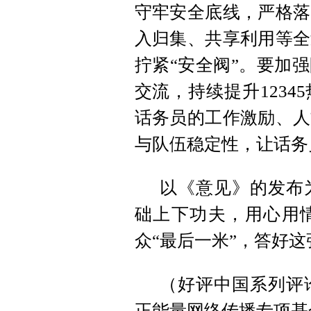
守牢安全底线，严格落
入归集、共享利用等全
拧紧“安全阀”。要加
交流，持续提升123
话务员的工作激励、人
与队伍稳定性，让话务
以《意见》的发布
础上下功夫，用心用情
众“最后一米”，答好这
（好评中国系列评
正能量网络传播专项基