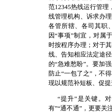
范12345热线运行管
线管理机构、诉求办理
各管所辖、各司其职
因“事项”制宜，对属于
时按程序办理；对于其
线、告知相应法定途径
的“急难愁盼”。要加
防止“一包了之”，不
现以规范补短板、促提
“提升”是关键。对
有”“通不通”，更要关