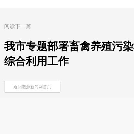
阅读下一篇
我市专题部署畜禽养殖污染
综合利用工作
返回涟源新闻网首页