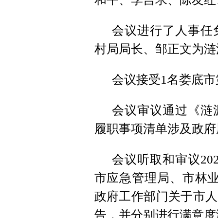
会议进行了人事任
村局局长、邹正文为涟
会议接受1名娄底
会议审议通过《涟
履职事项清单涉及政府
会议听取和审议20
市应急管理局、市林业
政府工作部门关于市人
告，并分别进行满意度