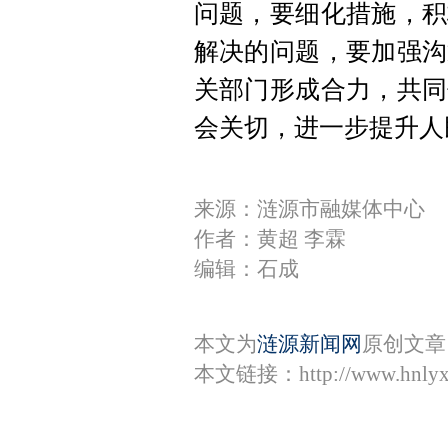
问题，要细化措施，积
解决的问题，要加强沟
关部门形成合力，共同
会关切，进一步提升人
来源：涟源市融媒体中心
作者：黄超 李霖
编辑：石成
本文为
涟源新闻网
原创文章
本文链接：
http://www.hnly