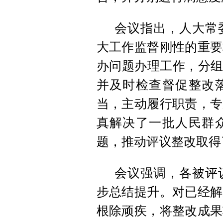
会议指出，人大常
大工作监督刚性的重要
办问题办理工作，分组
并及时检查督促整改
当，主动履行职责，专
真解决了一批人民群
题，推动评议整改取得
会议强调，各被评
步总结提升。对已经解
根除顽疾，将整改成果