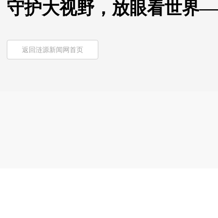
守护大视野，放眼看世界—
返回涟源新闻网首页