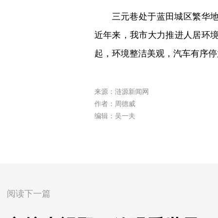
三元巷处于蓝田城区繁华地
近年来，我市大力推进人居环
起，环境整洁美观，汽车有序停
来源：涟源新闻网
作者：周德威
编辑：吴一夫
阅读下一篇